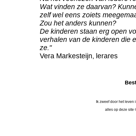
Wat vinden ze daarvan? Kunne
zelf wel eens zoiets meegema
Zou het anders kunnen?
De kinderen staan erg open v
verhalen van de kinderen die er
ze."
Vera Markesteijn, lerares
Best
Ik zweef door het leven 
alles op deze site