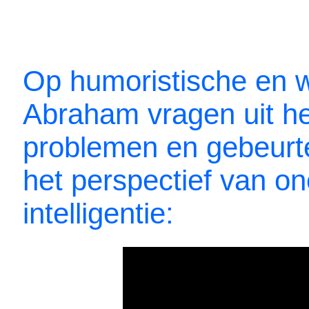
Op humoristische en w
Abraham vragen uit he
problemen en gebeurte
het perspectief van on
intelligentie: