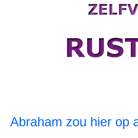
Abraham zou hier op 