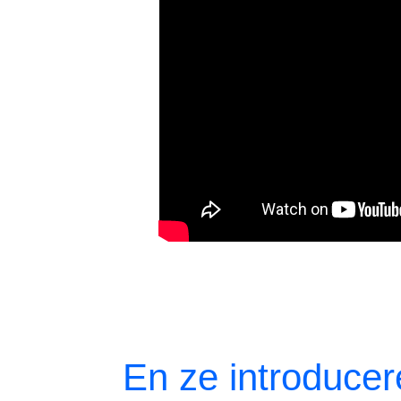
En ze introducer