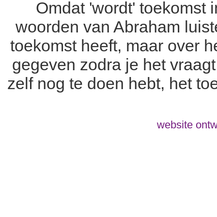
Omdat 'wordt' toekomst i
woorden van Abraham luister
toekomst heeft, maar over het 
gegeven zodra je het vraagt.
zelf nog te doen hebt, het t
website ontw