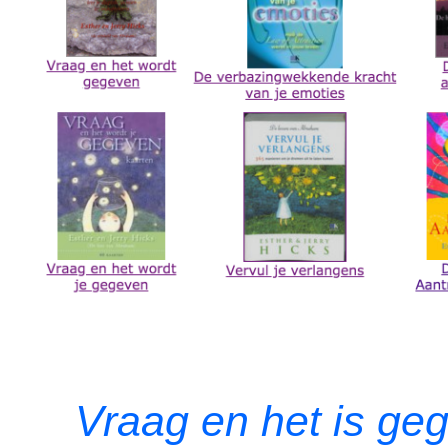
Vraag en het is ge