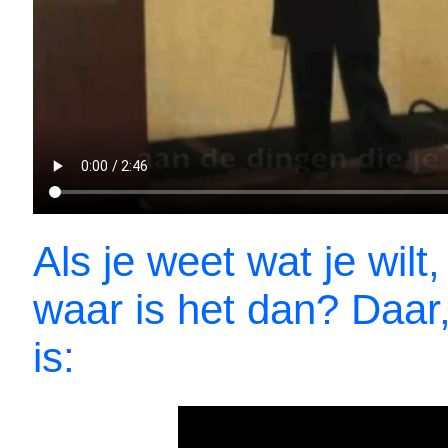
Als je weet wat je wilt
waar is het dan? Daar, 
is: