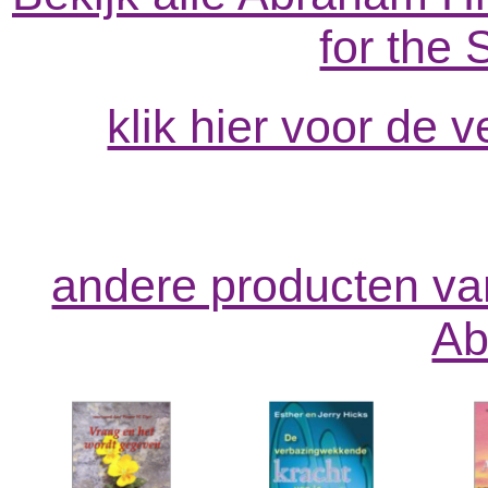
for the S
klik hier voor de 
andere producten va
Ab