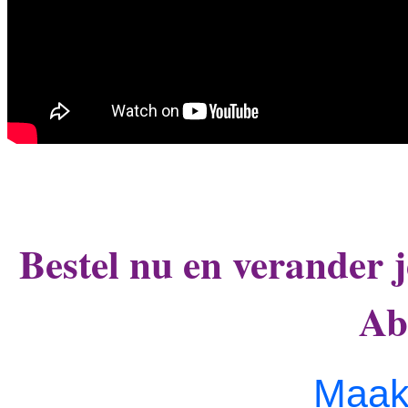
Bestel nu en verander j
Ab
Maak