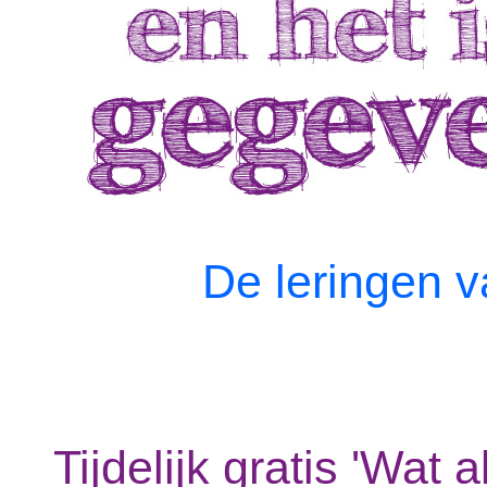
De leringen 
Tijdelijk gratis 'Wat 