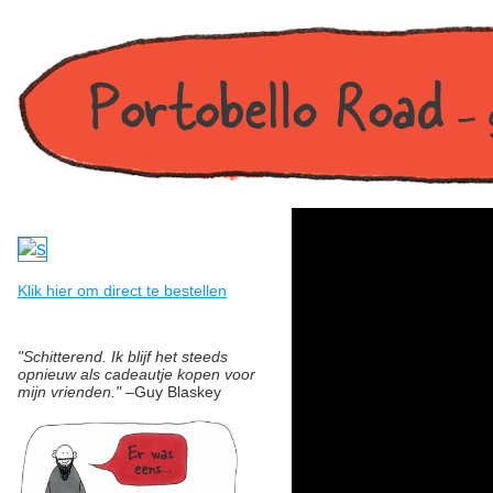
Klik hier om direct te bestellen
"Schitterend. Ik blijf het steeds
opnieuw als cadeautje kopen voor
mijn vrienden."
–Guy Blaskey