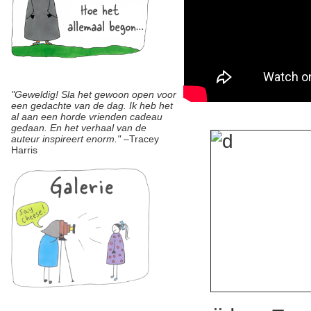
"Geweldig! Sla het gewoon open voor
een gedachte van de dag. Ik heb het
al aan een horde vrienden cadeau
gedaan. En het verhaal van de
auteur inspireert enorm.
"
–Tracey
Harris